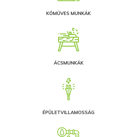
KŐMŰVES MUNKÁK
ÁCSMUNKÁK
ÉPÜLETVILLAMOSSÁG