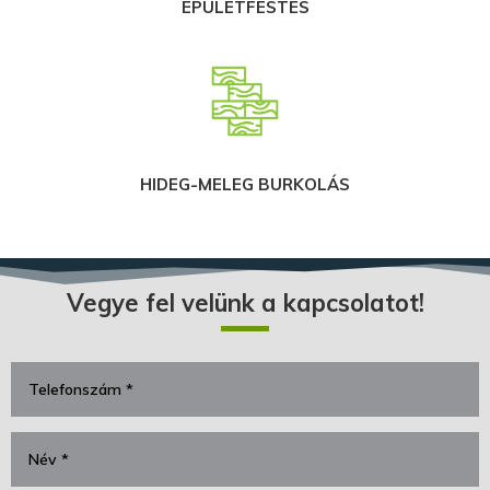
ÉPÜLETFESTÉS
HIDEG-MELEG BURKOLÁS
Vegye fel velünk a kapcsolatot!