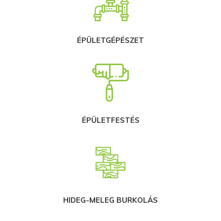
ÉPÜLETGÉPÉSZET
ÉPÜLETFESTÉS
HIDEG-MELEG BURKOLÁS