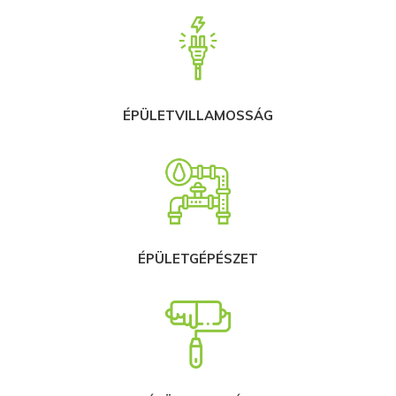
ÉPÜLETVILLAMOSSÁG
ÉPÜLETGÉPÉSZET